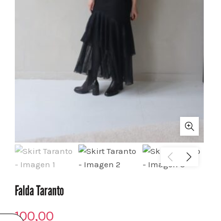
Falda Taranto
100,00