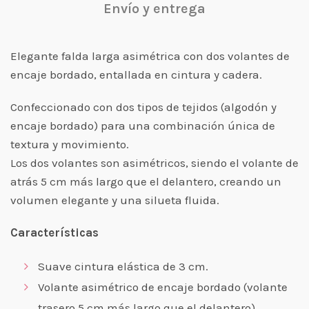
Envío y entrega
Elegante falda larga asimétrica con dos volantes de
encaje bordado, entallada en cintura y cadera.
Confeccionado con dos tipos de tejidos (algodón y
encaje bordado) para una combinación única de
textura y movimiento.
Los dos volantes son asimétricos, siendo el volante de
atrás 5 cm más largo que el delantero, creando un
volumen elegante y una silueta fluida.
Características
Suave cintura elástica de 3 cm.
Volante asimétrico de encaje bordado (volante
trasero 5 cm más largo que el delantero)