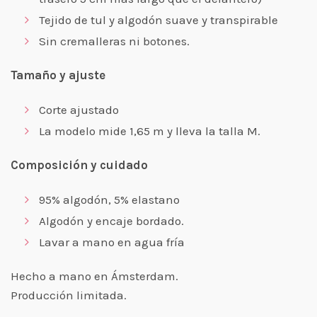
Tejido de tul y algodón suave y transpirable
Sin cremalleras ni botones.
Tamaño y ajuste
Corte ajustado
La modelo mide 1,65 m y lleva la talla M.
Composición y cuidado
95% algodón, 5% elastano
Algodón y encaje bordado.
Lavar a mano en agua fría
Hecho a mano en Ámsterdam.
Producción limitada.