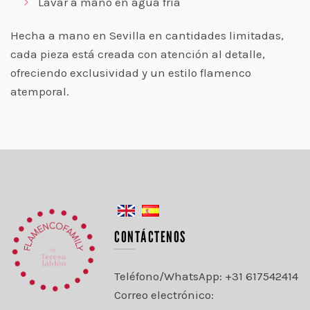
Lavar a mano en agua fría
Hecha a mano en Sevilla en cantidades limitadas,
cada pieza está creada con atención al detalle,
ofreciendo exclusividad y un estilo flamenco
atemporal.
CONTÁCTENOS
Teléfono/WhatsApp: +31 617542414
Correo electrónico: