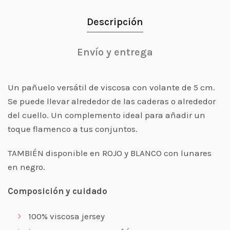
Descripción
Envío y entrega
Un pañuelo versátil de viscosa con volante de 5 cm.
Se puede llevar alrededor de las caderas o alrededor
del cuello. Un complemento ideal para añadir un
toque flamenco a tus conjuntos.
TAMBIÉN disponible en ROJO y BLANCO con lunares
en negro.
Composición y cuidado
100% viscosa jersey